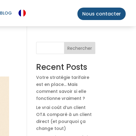
BLOG
Nous contacter
s
Rechercher
Recent Posts
Votre stratégie tarifaire
est en place… Mais
comment savoir si elle
fonctionne vraiment ?
Le vrai coût d’un client
OTA comparé à un client
direct (et pourquoi ça
change tout)