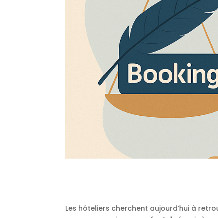
Les hôteliers cherchent aujourd’hui à re