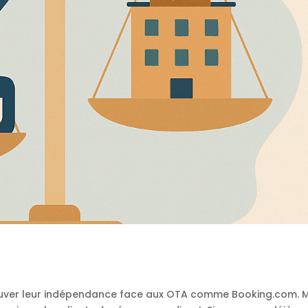
trouver leur indépendance face aux OTA comme Booking.com. 