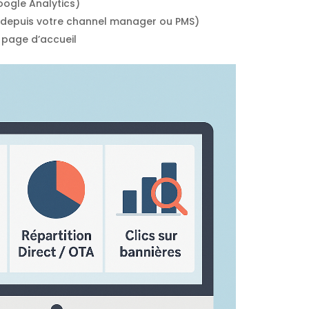
oogle Analytics)
depuis votre channel manager ou PMS)
 page d’accueil