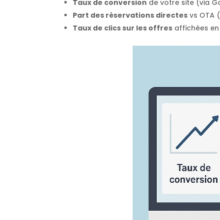
Taux de conversion
de votre site (via G
Part des réservations directes
vs OTA (
Taux de clics sur les offres
affichées en