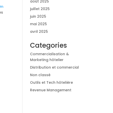
août 2025
om
juillet 2025
es
juin 2025
mai 2025
avril 2025
Categories
Commercialisation &
Marketing hôtelier
Distribution et commercial
Non classé
Outils et Tech hôtelière
Revenue Management