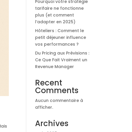
Pourquoi votre stratégie
tarifaire ne fonctionne
plus (et comment
l’adapter en 2025)
Hôteliers : Comment le
petit déjeuner influence
vos performances ?
Du Pricing aux Prévisions :
Ce Que Fait Vraiment un
Revenue Manager
Recent
Comments
Aucun commentaire à
afficher.
Archives
Mais