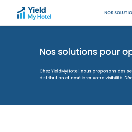
NOS SOLUTI
Nos solutions pour op
Chez YieldMyHotel, nous proposons des serv
distribution et améliorer votre visibilité