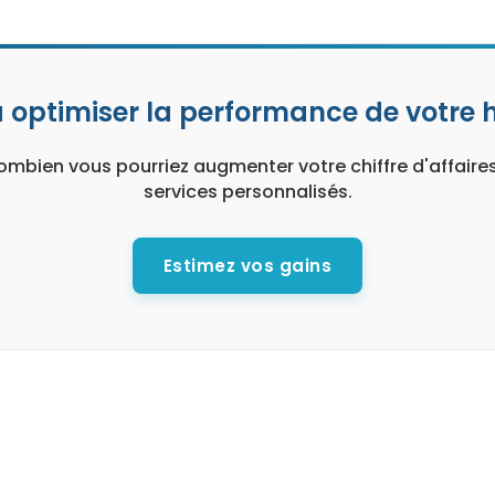
à optimiser la performance de votre h
mbien vous pourriez augmenter votre chiffre d'affaire
services personnalisés.
Estimez vos gains