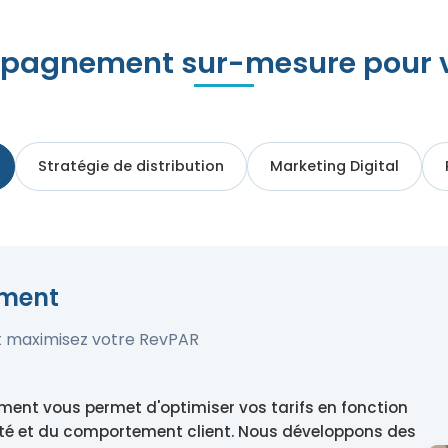
pagnement sur-mesure pour vo
Stratégie de distribution
Marketing Digital
ement
et maximisez votre RevPAR
ment vous permet d'optimiser vos tarifs en fonction
ité et du comportement client. Nous développons des