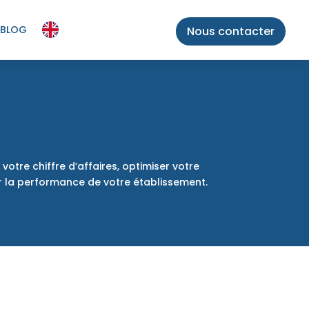
BLOG
Nous contacter
otre chiffre d’affaires, optimiser votre
er la performance de votre établissement.