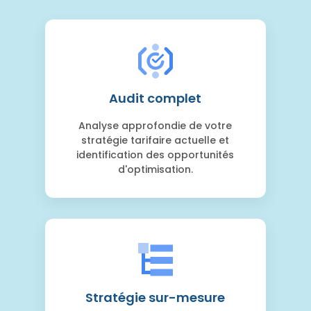
Audit complet
Analyse approfondie de votre
stratégie tarifaire actuelle et
identification des opportunités
d'optimisation.
Stratégie sur-mesure