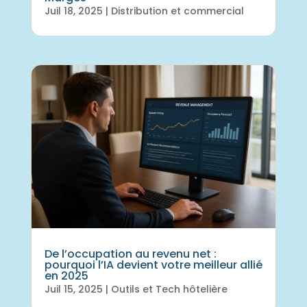
Juil 18, 2025
|
Distribution et commercial
De l’occupation au revenu net :
pourquoi l’IA devient votre meilleur allié
en 2025
Juil 15, 2025
|
Outils et Tech hôtelière