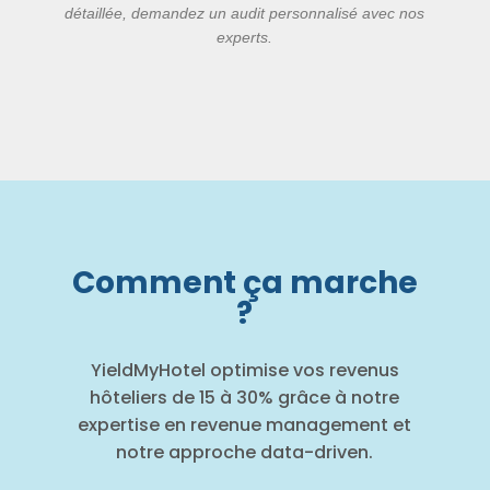
détaillée, demandez un audit personnalisé avec nos
experts.
Comment ça marche
?
YieldMyHotel optimise vos revenus
hôteliers de 15 à 30% grâce à notre
expertise en revenue management et
notre approche data-driven.