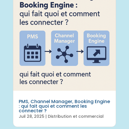
PMS, Channel Manager, Booking Engine
: qui fait quoi et comment les
connecter ?
Juil 28, 2025
|
Distribution et commercial