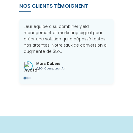
NOS CLIENTS TÉMOIGNENT
Leur équipe a su combiner yield
management et marketing digital pour
créer une solution qui a dépassé toutes
nos attentes. Notre taux de conversion a
augmenté de 35%.
Marc Dubois
CEO, CompagnAir