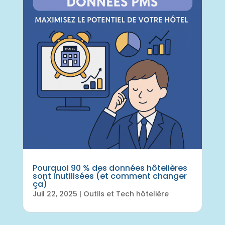
Pourquoi 90 % des données hôtelières
sont inutilisées (et comment changer
ça)
Juil 22, 2025
|
Outils et Tech hôtelière