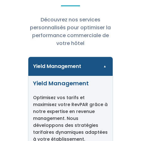
Découvrez nos services
personnalisés pour optimiser la
performance commerciale de
votre hôtel
Yield Management
▼
Yield Management
Optimisez vos tarifs et
maximisez votre RevPAR grâce à
notre expertise en revenue
management. Nous
développons des stratégies
tarifaires dynamiques adaptées
à votre établissement.