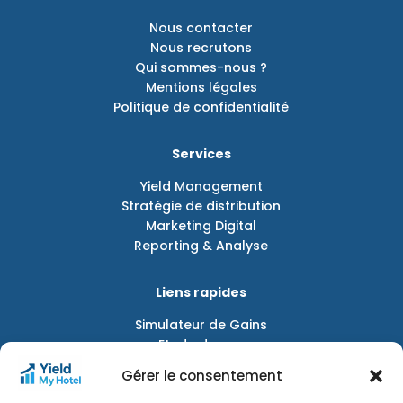
Nous contacter
Nous recrutons
Qui sommes-nous ?
Mentions légales
Politique de confidentialité
Services
Yield Management
Stratégie de distribution
Marketing Digital
Reporting & Analyse
Liens rapides
Simulateur de Gains
Etude de cas
Blog
Gérer le consentement
Plan de site