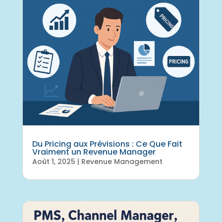
Du Pricing aux Prévisions : Ce Que Fait
Vraiment un Revenue Manager
Août 1, 2025
|
Revenue Management