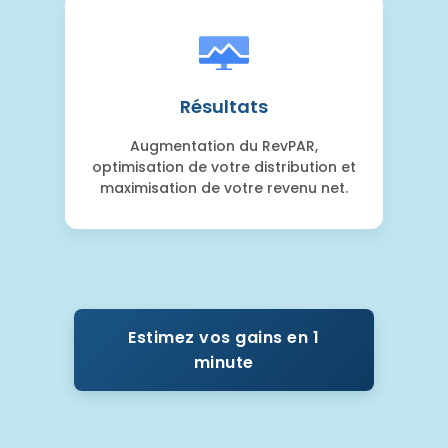
Résultats
Augmentation du RevPAR,
optimisation de votre distribution et
maximisation de votre revenu net.
Estimez vos gains en 1
minute