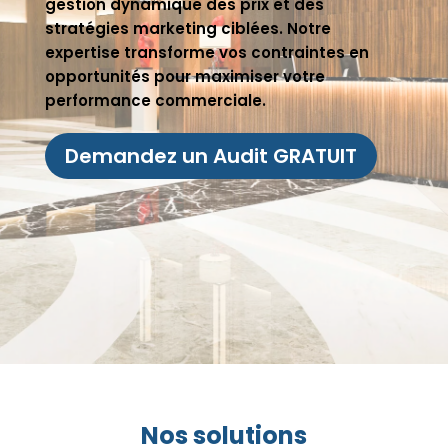
gestion dynamique des prix et des
stratégies marketing ciblées. Notre
expertise transforme vos contraintes en
opportunités pour maximiser votre
performance commerciale.
Demandez un Audit GRATUIT
Nos solutions