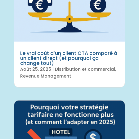
Le vrai coût d’un client OTA comparé à
un client direct (et pourquoi ça
change tout)
Août 25, 2025
|
Distribution et commercial
,
Revenue Management