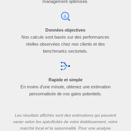
management optimisée.
Données objectives
Nos calculs sont basés sur des performances
réelles observées chez nos clients et des
benchmarks sectoriels.
Rapide et simple
En moins d'une minute, obtenez une estimation
personnalisée de vos gains potentiels.
Les résultats affichés sont des estimations qui peuvent
varier selon les spécificités de votre établissement, votre
marché local et la saisonnalité. Pour une analyse