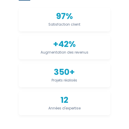
97%
Satisfaction client
+42%
Augmentation des revenus
350+
Projets réalisés
12
Années d'expertise