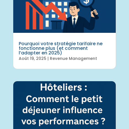
Pourquoi votre stratégie tarifaire ne
fonctionne plus (et comment
l’adapter en 2025)
Août 19, 2025
|
Revenue Management