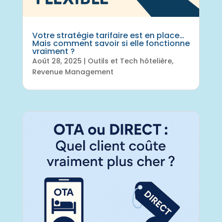
Votre stratégie tarifaire est en place…
Mais comment savoir si elle fonctionne
vraiment ?
Août 28, 2025
|
Outils et Tech hôtelière
,
Revenue Management