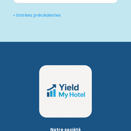
« Entrées précédentes
Notre société