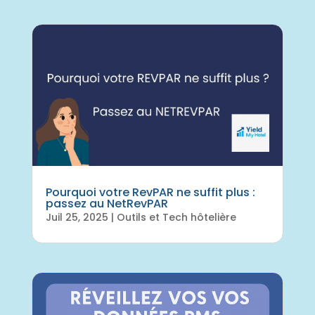
Pourquoi votre RevPAR ne suffit plus :
passez au NetRevPAR
Juil 25, 2025
|
Outils et Tech hôtelière