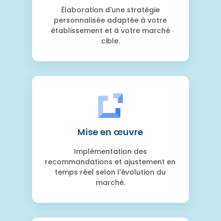
Élaboration d'une stratégie
personnalisée adaptée à votre
établissement et à votre marché
cible.
Mise en œuvre
Implémentation des
recommandations et ajustement en
temps réel selon l'évolution du
marché.