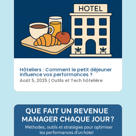
Hôteliers : Comment le petit déjeuner
influence vos performances ?
Août 5, 2025
|
Outils et Tech hôtelière