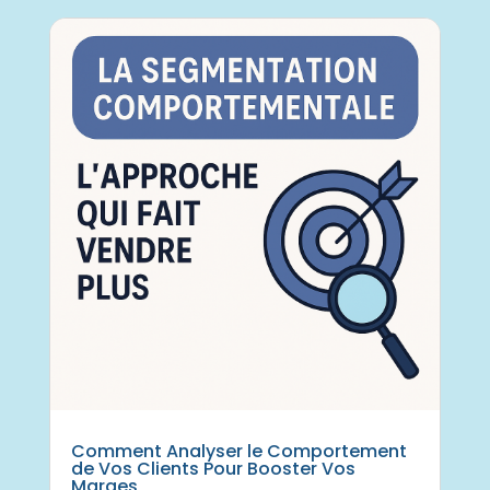
Comment Analyser le Comportement
de Vos Clients Pour Booster Vos
Marges