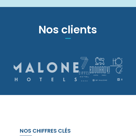
Nos clients
NOS CHIFFRES CLÉS