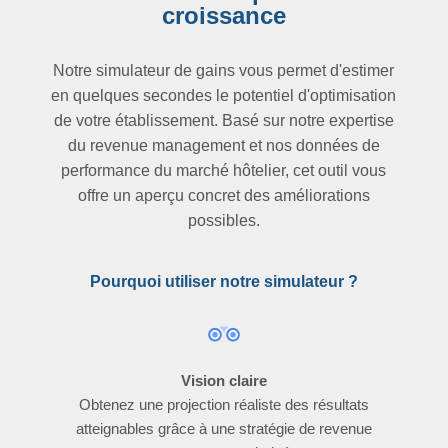
croissance
Notre simulateur de gains vous permet d'estimer
en quelques secondes le potentiel d'optimisation
de votre établissement. Basé sur notre expertise
du revenue management et nos données de
performance du marché hôtelier, cet outil vous
offre un aperçu concret des améliorations
possibles.
Pourquoi utiliser notre simulateur ?
Vision claire
Obtenez une projection réaliste des résultats
atteignables grâce à une stratégie de revenue