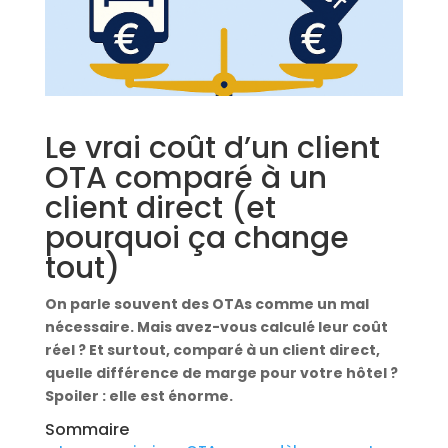
Le vrai coût d’un client
OTA comparé à un
client direct (et
pourquoi ça change
tout)
On parle souvent des OTAs comme un mal
nécessaire. Mais avez-vous calculé leur coût
réel ? Et surtout, comparé à un client direct,
quelle différence de marge pour votre hôtel ?
Spoiler : elle est énorme.
Sommaire