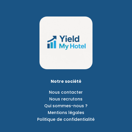
Notre société
Nous contacter
Nous recrutons
Qui sommes-nous ?
Mentions légales
Politique de confidentialité