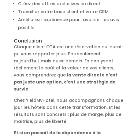
Créez des offres exclusives en direct
Travaillez votre base client et votre CRM
Améliorez l’expérience pour favoriser les avis
positifs
Conclusion
Chaque client OTA est une réservation qui aurait
pu vous rapporter plus. Pas seulement
aujourd’hui, mais aussi demain. En analysant
réellement le coût et la valeur de vos clients,
vous comprendrez que
la vente directe n’est
pas juste une option, c’est une stratégie de
survie
.
Chez YieldMyHotel, nous accompagnons chaque
jour les hôtels dans cette transformation. Et les
résultats sont concrets : plus de marge, plus de
maîtrise, plus de liberté.
Et si on passait de la dépendance à la