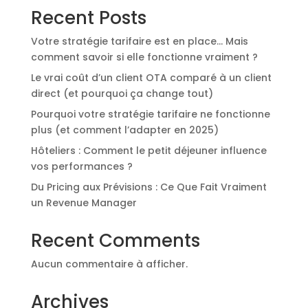
Recent Posts
Votre stratégie tarifaire est en place… Mais
comment savoir si elle fonctionne vraiment ?
Le vrai coût d’un client OTA comparé à un client
direct (et pourquoi ça change tout)
Pourquoi votre stratégie tarifaire ne fonctionne
plus (et comment l’adapter en 2025)
Hôteliers : Comment le petit déjeuner influence
vos performances ?
Du Pricing aux Prévisions : Ce Que Fait Vraiment
un Revenue Manager
Recent Comments
Aucun commentaire à afficher.
Archives