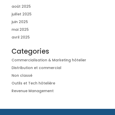
août 2025
juillet 2025
juin 2025
mai 2025
avril 2025
Categories
Commercialisation & Marketing hôtelier
Distribution et commercial
Non classé
Outils et Tech hôtelière
Revenue Management