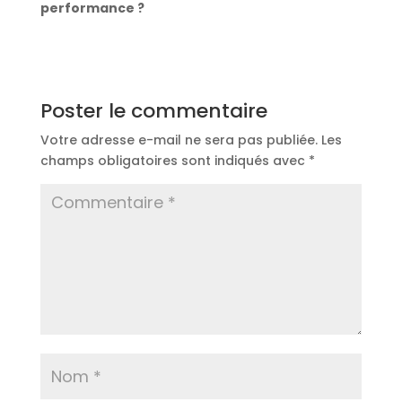
performance ?
Poster le commentaire
Votre adresse e-mail ne sera pas publiée.
Les
champs obligatoires sont indiqués avec
*