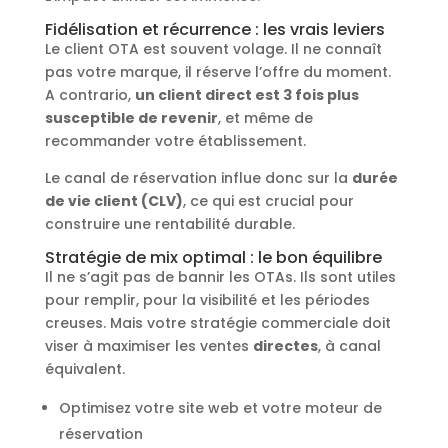
Fidélisation et récurrence : les vrais leviers
Le client OTA est souvent volage. Il ne connaît
pas votre marque, il réserve l’offre du moment.
A contrario,
un client direct est 3 fois plus
susceptible de revenir
, et même de
recommander votre établissement.
Le canal de réservation influe donc sur la
durée
de vie client (CLV)
, ce qui est crucial pour
construire une rentabilité durable.
Stratégie de mix optimal : le bon équilibre
Il ne s’agit pas de bannir les OTAs. Ils sont utiles
pour remplir, pour la visibilité et les périodes
creuses. Mais votre stratégie commerciale doit
viser à maximiser les ventes
directes
, à canal
équivalent.
Optimisez votre site web et votre moteur de
réservation