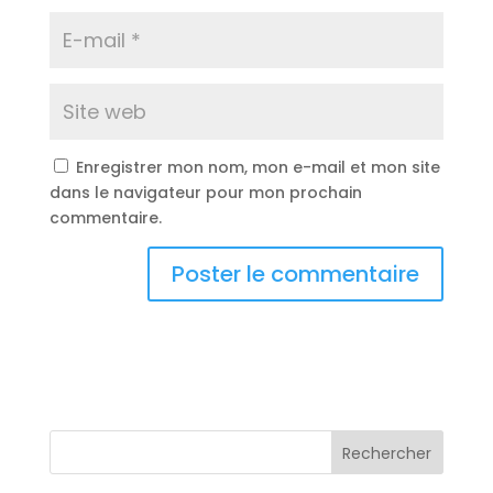
Enregistrer mon nom, mon e-mail et mon site
dans le navigateur pour mon prochain
commentaire.
Rechercher